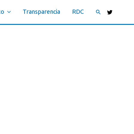
Buscar
to
Transparencia
RDC