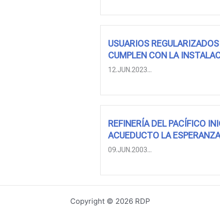
USUARIOS REGULARIZADOS 
CUMPLEN CON LA INSTALAC
12.JUN.2023...
REFINERÍA DEL PACÍFICO I
ACUEDUCTO LA ESPERANZA
09.JUN.2003...
Copyright © 2026 RDP