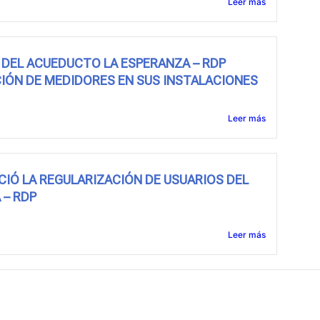
Leer más
DEL ACUEDUCTO LA ESPERANZA – RDP
IÓN DE MEDIDORES EN SUS INSTALACIONES
Leer más
NICIÓ LA REGULARIZACIÓN DE USUARIOS DEL
 – RDP
Leer más